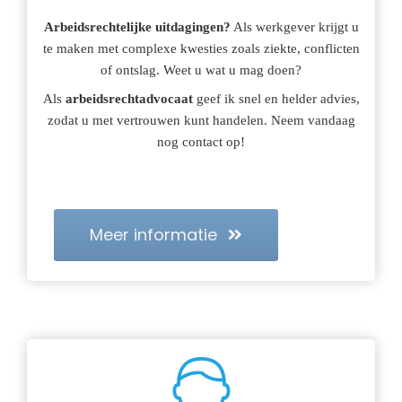
Arbeidsrechtelijke uitdagingen?
Als werkgever krijgt u
te maken met complexe kwesties zoals ziekte, conflicten
of ontslag. Weet u wat u mag doen?
Als
arbeidsrechtadvocaat
geef ik snel en helder advies,
zodat u met vertrouwen kunt handelen. Neem vandaag
nog contact op!
Meer informatie