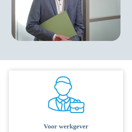
Voor werkgever