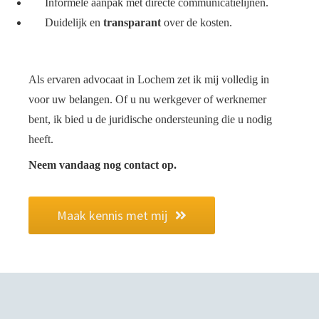
Informele aanpak met directe communicatielijnen.
Duidelijk en
transparant
over de kosten.
Als ervaren advocaat in Lochem zet ik mij volledig in
voor uw belangen. Of u nu werkgever of werknemer
bent, ik bied u de juridische ondersteuning die u nodig
heeft.
Neem vandaag nog contact op.
Maak kennis met mij