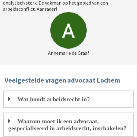
analytisch sterk. Dé vakman op het gebied van een
arbeidsconflict. Aanrader!
Annemarie de Graaf
Veelgestelde vragen advocaat Lochem
Wat houdt arbeidsrecht in?
Waarom moet ik een advocaat,
gespecialiseerd in arbeidsrecht, inschakelen?