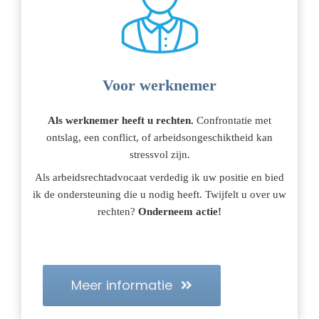
Voor werknemer
Als werknemer heeft u rechten.
Confrontatie met
ontslag, een conflict, of arbeidsongeschiktheid kan
stressvol zijn.
Als arbeidsrechtadvocaat verdedig ik uw positie en bied
ik de ondersteuning die u nodig heeft. Twijfelt u over uw
rechten?
Onderneem actie!
Meer informatie