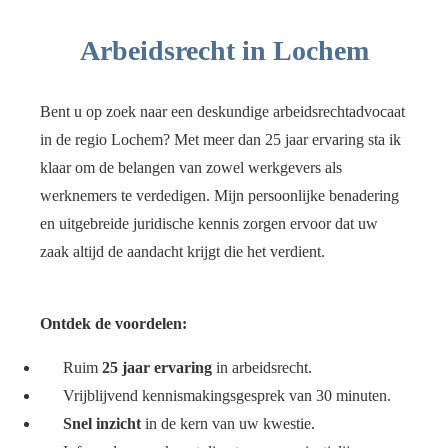
Arbeidsrecht in Lochem
Bent u op zoek naar een deskundige arbeidsrechtadvocaat
in de regio Lochem? Met meer dan 25 jaar ervaring sta ik
klaar om de belangen van zowel werkgevers als
werknemers te verdedigen. Mijn persoonlijke benadering
en uitgebreide juridische kennis zorgen ervoor dat uw
zaak altijd de aandacht krijgt die het verdient.
Ontdek de voordelen:
Ruim
25 jaar ervaring
in arbeidsrecht.
Vrijblijvend kennismakingsgesprek van 30 minuten.
Snel inzicht
in de kern van uw kwestie.