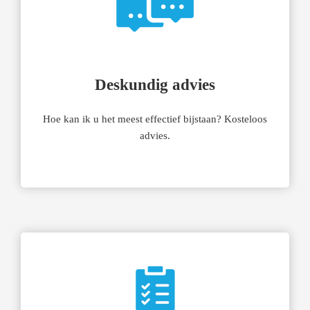
Deskundig advies
Hoe kan ik u het meest effectief bijstaan? Kosteloos
advies.