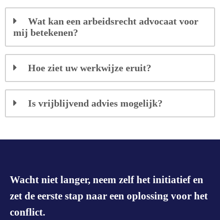
Wat kan een arbeidsrecht advocaat voor
mij betekenen?
Hoe ziet uw werkwijze eruit?
Is vrijblijvend advies mogelijk?
Wacht niet langer, neem zelf het initiatief en
zet de eerste stap naar een oplossing voor het
conflict.