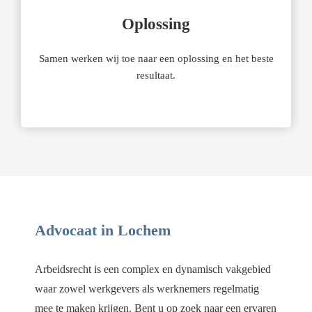
Oplossing
Samen werken wij toe naar een oplossing en het beste
resultaat.
Advocaat in Lochem
Arbeidsrecht is een complex en dynamisch vakgebied
waar zowel werkgevers als werknemers regelmatig
mee te maken krijgen. Bent u op zoek naar een ervaren