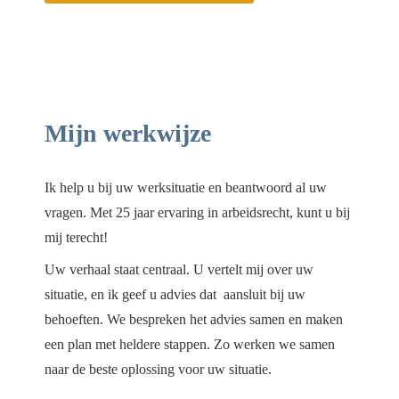
Mijn werkwijze
Ik help u bij uw werksituatie en beantwoord al uw
vragen. Met 25 jaar ervaring in arbeidsrecht, kunt u bij
mij terecht!
Uw verhaal staat centraal. U vertelt mij over uw
situatie, en ik geef u advies dat aansluit bij uw
behoeften. We bespreken het advies samen en maken
een plan met heldere stappen. Zo werken we samen
naar de beste oplossing voor uw situatie.