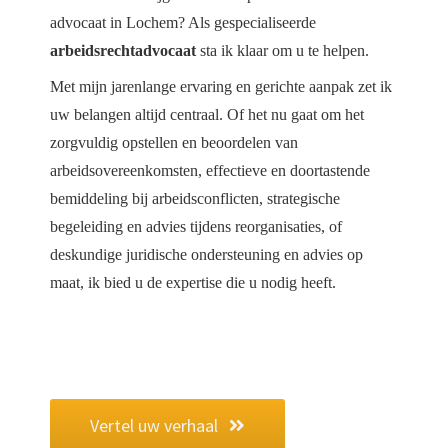
advocaat in Lochem? Als gespecialiseerde
arbeidsrechtadvocaat
sta ik klaar om u te helpen.
Met mijn jarenlange ervaring en gerichte aanpak zet ik
uw belangen altijd centraal. Of het nu gaat om het
zorgvuldig opstellen en beoordelen van
arbeidsovereenkomsten, effectieve en doortastende
bemiddeling bij arbeidsconflicten, strategische
begeleiding en advies tijdens reorganisaties, of
deskundige juridische ondersteuning en advies op
maat, ik bied u de expertise die u nodig heeft.
Vertel uw verhaal