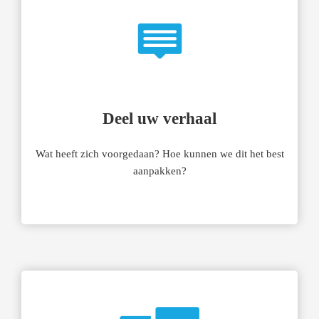
Deel uw verhaal
Wat heeft zich voorgedaan? Hoe kunnen we dit het best
aanpakken?