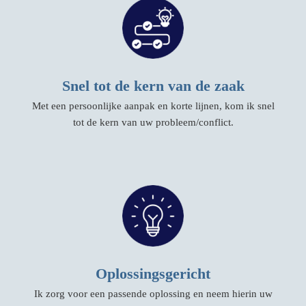
Snel tot de kern van de zaak
Met een persoonlijke aanpak en korte lijnen, kom ik snel
tot de kern van uw probleem/conflict.
Oplossingsgericht
Ik zorg voor een passende oplossing en neem hierin uw