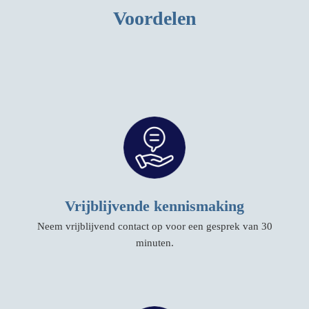
Voordelen
Vrijblijvende kennismaking
Neem vrijblijvend contact op voor een gesprek van 30
minuten.