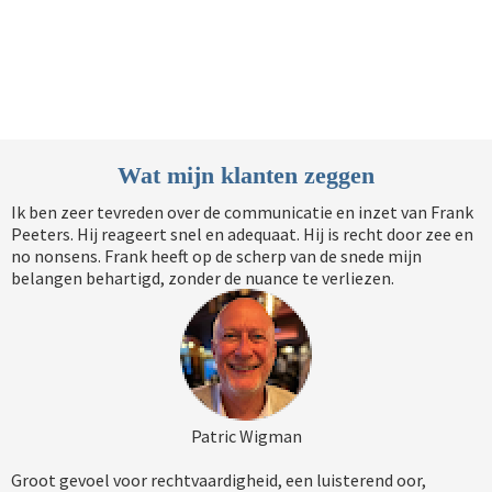
Wat mijn klanten zeggen
Ik ben zeer tevreden over de communicatie en inzet van Frank
Peeters. Hij reageert snel en adequaat. Hij is recht door zee en
no nonsens. Frank heeft op de scherp van de snede mijn
belangen behartigd, zonder de nuance te verliezen.
Patric Wigman
Groot gevoel voor rechtvaardigheid, een luisterend oor,