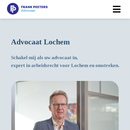
Advocaat Lochem
Schakel mij als uw advocaat in,
expert in arbeidsrecht voor Lochem en omstreken.