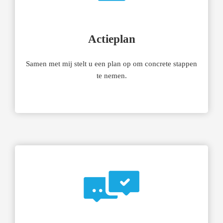
Actieplan
Samen met mij stelt u een plan op om concrete stappen
te nemen.