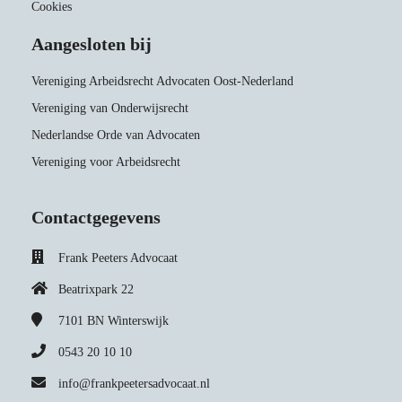
Cookies
Aangesloten bij
Vereniging Arbeidsrecht Advocaten Oost-Nederland
Vereniging van Onderwijsrecht
Nederlandse Orde van Advocaten
Vereniging voor Arbeidsrecht
Contactgegevens
Frank Peeters Advocaat
Beatrixpark 22
7101 BN
Winterswijk
0543 20 10 10
info@frankpeetersadvocaat.nl