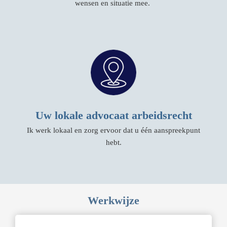
wensen en situatie mee.
Uw lokale advocaat arbeidsrecht
Ik werk lokaal en zorg ervoor dat u één aanspreekpunt
hebt.
Werkwijze